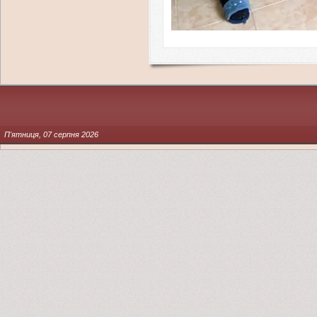
П'ятниця, 07 серпня 2026